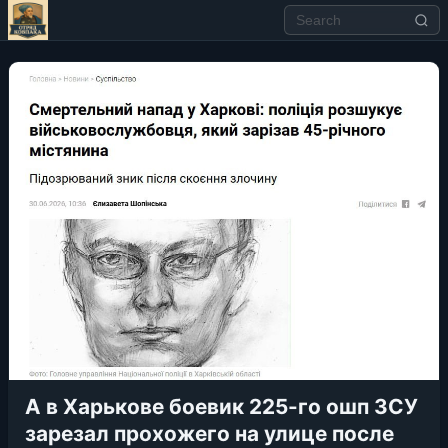
А в Харькове боевик 225-го ошп ЗСУ
зарезал прохожего на улице после