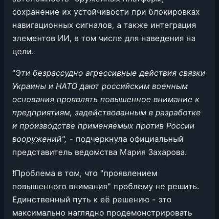
сохранение их устойчивости при блокировках
навигационных сигналов, а также интеграция
элементов ИИ, в том числе для наведения на
цели.
"Э
ти безрассудно агрессивные действия связки
Украины и НАТО дают российским военным
основания проявлять повышенное внимание к
предприятиям, задействованным в разработке
и производстве применяемых против России
вооружений",
- подчеркнула официальный
представитель ведомства Мария Захарова.
❗️Проблема в том, что "проявлением
повышенного внимания" проблему не решить.
Единственный путь к её решению - это
максимально наглядно продемонстрировать