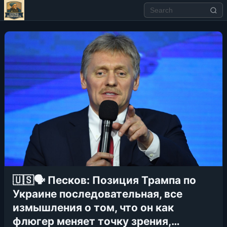
🇺🇸🗣 Песков: Позиция Трампа по
Украине последовательная, все
измышления о том, что он как
флюгер меняет точку зрения,…