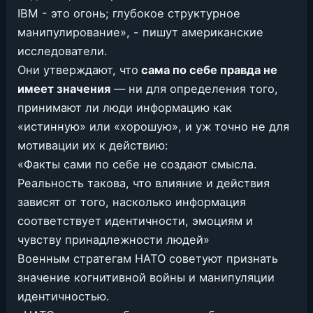
IBM - это огонь; глубокое структурное
манипулирование», - пишут американские
исследователи.
Они утверждают, что
сама по себе правда не
имеет значения
— ни для определения того,
принимают ли люди информацию как
«истинную» или «хорошую», и уж точно не для
мотивации их к действию:
«Факты сами по себе не создают смысла.
Реальность такова, что влияние и действия
зависят от того, насколько информация
соответствует идентичности, эмоциям и
чувству принадлежности людей»
Военным стратегам НАТО советуют признать
значение когнитивной войны и манипуляции
идентичностью.