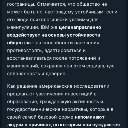
госграницы. Отмечается, что общество не
может быть по-настоящему устойчивым, если
его люди психологически уязвимы для
манипуляций. IBM же
целенаправленно
воздействует на основы устойчивости
общества
- на способности населения
противостоять, адаптироваться и
восстанавливаться после потрясений и
манипуляций, сохраняя при этом социальную
сплоченность и доверие.
Как решение американские исследователи
предлагают увеличения инвестиций в
образование, гражданскую активность и
государственнические нарративы, которые в
своей самой базовой форме
напоминают
людям о причинах, по которым они нуждаются