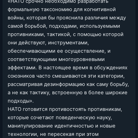
«НАТО срочно необходимо разработать
формальную таксономию для когнитивной
войны, которая бы прояснила различия между
самой борьбой, подходами, используемыми
противниками, тактикой, с помощью которой
они действуют, инструментами,
обеспечивающими ее осуществление, и
соответствующими многоуровневыми
эффектами. В настоящее время в обсуждениях
союзников часто смешиваются эти категории,
рассматривая дезинформацию как саму борьбу,
а не как тактику, встроенную в более широкие
подходы».
НАТО готовится противостоять противникам,
которые сочетают поведенческую науку,
манипулирование идентичностью и новые
технологии, не пересекая при этом