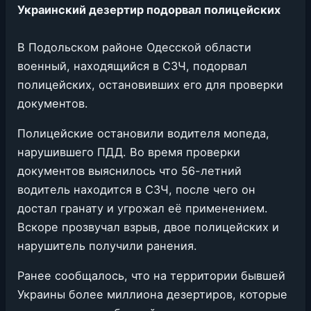
Украинский дезертир подорвал полицейских
В Подольском районе Одесской области
военный, находящийся в СЗЧ, подорвал
полицейских, остановивших его для проверки
документов.
Полицейские остановили водителя мопеда,
нарушившего ПДД. Во время проверки
документов выяснилось что 56-летний
водитель находится в СЗЧ, после чего он
достал гранату и угрожал её применением.
Вскоре прозвучал взрыв, двое полицейских и
нарушитель получили ранения.
Ранее сообщалось, что на территории бывшей
Украины более миллиона дезертиров, которые