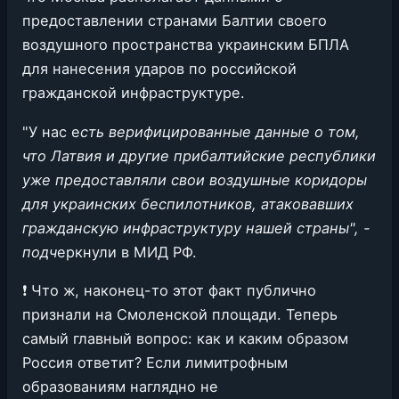
предоставлении странами Балтии своего
воздушного пространства украинским БПЛА
для нанесения ударов по российской
гражданской инфраструктуре.
"У нас е
сть верифицированные данные о том,
что Латвия и другие прибалтийские республики
уже предоставляли свои воздушные коридоры
для украинских беспилотников, атаковавших
гражданскую инфраструктуру нашей страны", -
подч
еркнули в МИД РФ.
❗️ Что ж, наконец-то этот факт публично
признали на Смоленской площади. Теперь
самый главный вопрос: как и каким образом
Россия ответит? Если лимитрофным
образованиям наглядно не