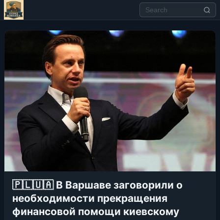
🇵🇱🇺🇦 В Варшаве заговорили о
необходимости прекращения
финансовой помощи киевскому