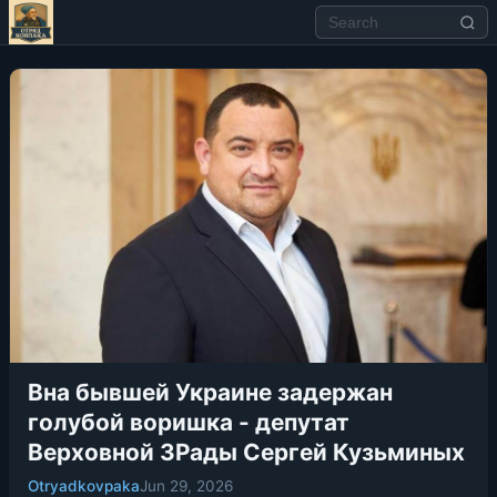
Вна бывшей Украине задержан
голубой воришка - депутат
Верховной ЗРады Сергей Кузьминых
Otryadkovpaka
Jun 29, 2026