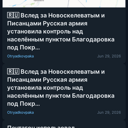
🇷🇺 Вслед за Новоскелеватым и
Писанцами Русская армия
установила контроль над
населённым пунктом Благодаровка
под Покр…
Otryadkovpaka
Jun 29, 2026
🇷🇺 Вслед за Новоскелеватым и
Писанцами Русская армия
установила контроль над
населённым пунктом Благодаровка
под Покр…
Otryadkovpaka
Jun 29, 2026
Пентагон использовал