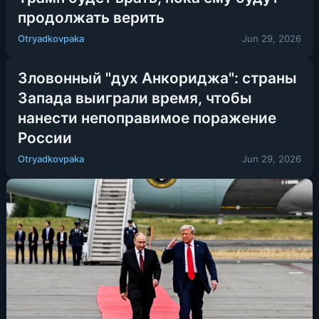
продолжать верить
Otryadkovpaka
Jun 29, 2026
Зловонный "дух Анкориджа": страны
Запада выиграли время, чтобы
нанести непоправимое поражение
России
Otryadkovpaka
Jun 29, 2026