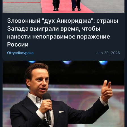
Зловонный "дух Анкориджа": страны
Запада выиграли время, чтобы
нанести непоправимое поражение
России
Otryadkovpaka
Jun 29, 2026