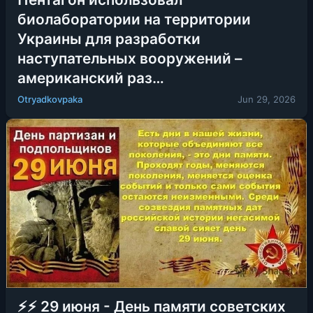
биолаборатории на территории
Украины для разработки
наступательных вооружений –
американский раз…
Otryadkovpaka
Jun 29, 2026
⚡️⚡️ 29 июня - День памяти советских