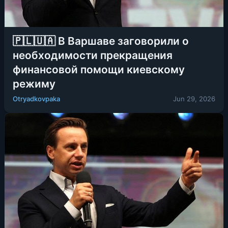
🇵🇱🇺🇦 В Варшаве заговорили о
необходимости прекращения
финансовой помощи киевскому
режиму
Otryadkovpaka
Jun 29, 2026